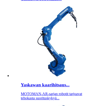
Yaskawan kaarihitsaus...
MOTOMAN-AR-sarjan robotit tarjoavat
tehokasta suorituskykyä...