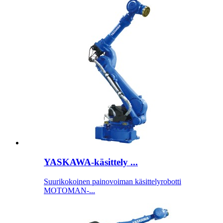
YASKAWA-käsittely ...
Suurikokoinen painovoiman käsittelyrobotti
MOTOMAN-...