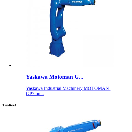
Yaskawa Motoman G...
Yaskawa Industrial Machinery MOTOMAN-
GP7 on...
Tuotteet