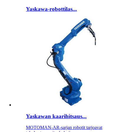
Yaskawa-robottilas...
Yaskawan kaarihitsaus...
MOTOMAN-AR-sarjan robotit tarjoavat