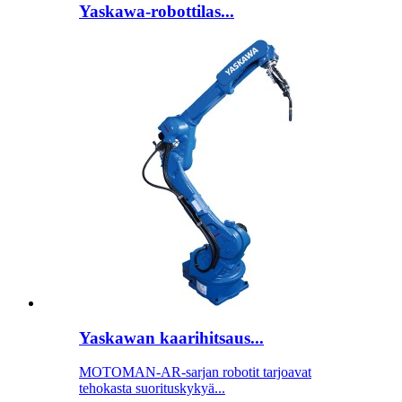
Yaskawa-robottilas...
Yaskawan kaarihitsaus...
MOTOMAN-AR-sarjan robotit tarjoavat
tehokasta suorituskykyä...